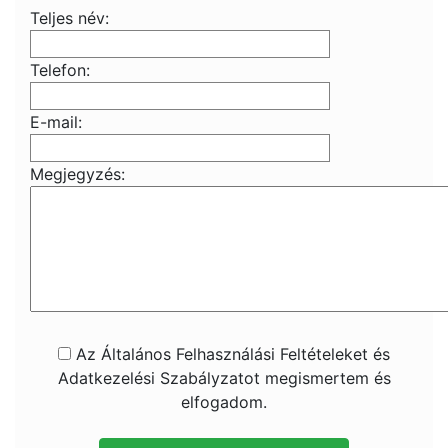
Teljes név:
Telefon:
E-mail:
Megjegyzés:
Az Általános Felhasználási Feltételeket és
Adatkezelési Szabályzatot megismertem és
elfogadom.