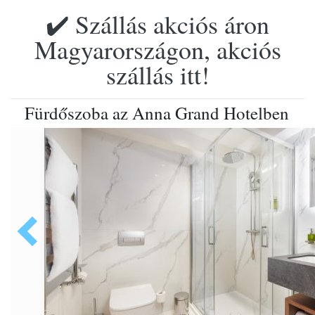
✔️ Szállás akciós áron
Magyarországon, akciós
szállás itt!
Fürdőszoba az Anna Grand Hotelben