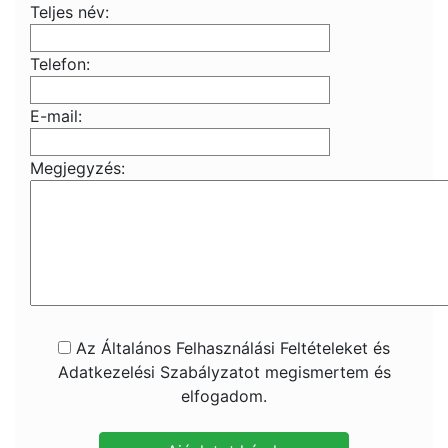
Teljes név:
Telefon:
E-mail:
Megjegyzés:
Az Általános Felhasználási Feltételeket és
Adatkezelési Szabályzatot megismertem és
elfogadom.