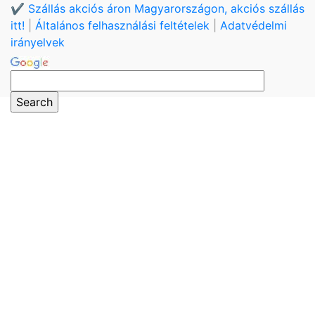
✔️ Szállás akciós áron Magyarországon, akciós szállás
itt!
|
Általános felhasználási feltételek
|
Adatvédelmi
irányelvek