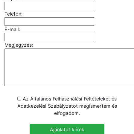
Telefon:
E-mail:
Megjegyzés:
Az Általános Felhasználási Feltételeket és
Adatkezelési Szabályzatot megismertem és
elfogadom.