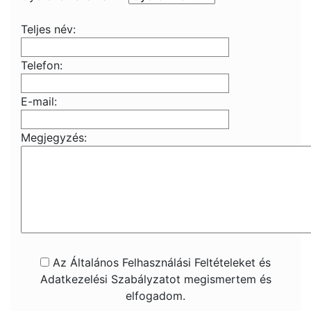
Teljes név:
Telefon:
E-mail:
Megjegyzés:
Az Általános Felhasználási Feltételeket és
Adatkezelési Szabályzatot megismertem és
elfogadom.