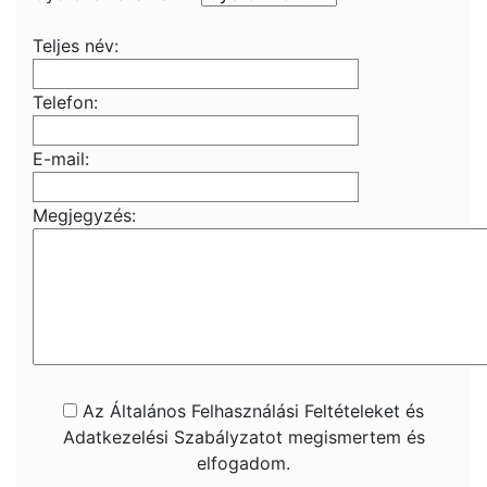
Teljes név:
Telefon:
E-mail:
Megjegyzés:
Az Általános Felhasználási Feltételeket és
Adatkezelési Szabályzatot megismertem és
elfogadom.