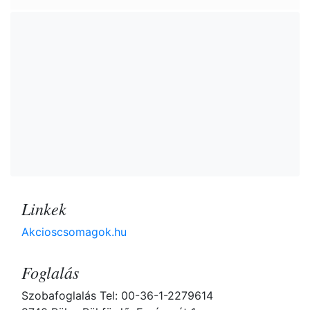
Linkek
Akcioscsomagok.hu
Foglalás
Szobafoglalás Tel: 00-36-1-2279614