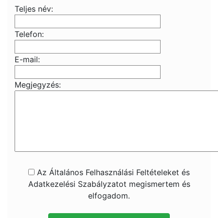
Teljes név:
Telefon:
E-mail:
Megjegyzés:
Az Általános Felhasználási Feltételeket és
Adatkezelési Szabályzatot megismertem és
elfogadom.