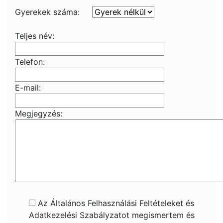
Gyerekek száma:
Teljes név:
Telefon:
E-mail:
Megjegyzés:
Az Általános Felhasználási Feltételeket és
Adatkezelési Szabályzatot megismertem és