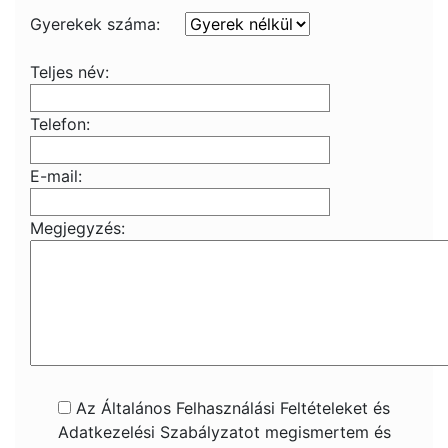
Gyerekek száma:
Teljes név:
Telefon:
E-mail:
Megjegyzés:
Az Általános Felhasználási Feltételeket és
Adatkezelési Szabályzatot megismertem és