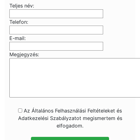
Teljes név:
Telefon:
E-mail:
Megjegyzés:
Az Általános Felhasználási Feltételeket és
Adatkezelési Szabályzatot megismertem és
elfogadom.