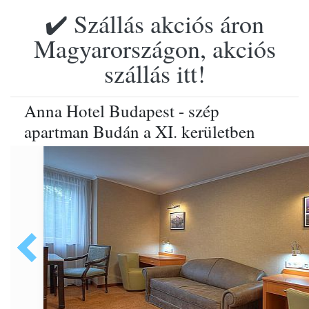
✔️ Szállás akciós áron
Magyarországon, akciós
szállás itt!
Anna Hotel Budapest - szép
apartman Budán a XI. kerületben