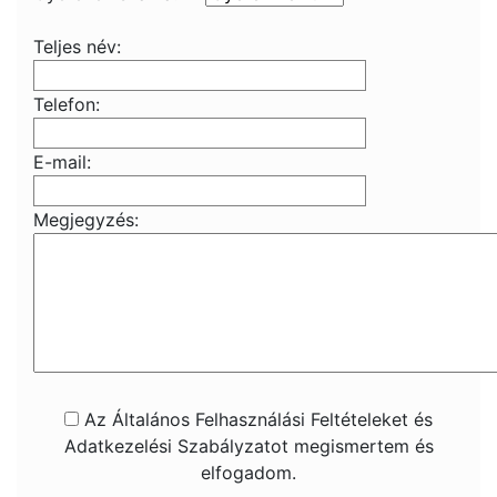
Teljes név:
Telefon:
E-mail:
Megjegyzés:
Az Általános Felhasználási Feltételeket és
Adatkezelési Szabályzatot megismertem és
elfogadom.