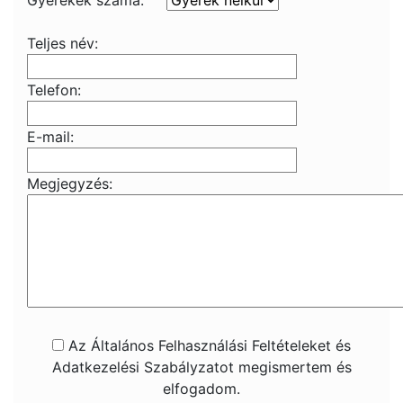
Gyerekek száma:
Teljes név:
Telefon:
E-mail:
Megjegyzés:
Az Általános Felhasználási Feltételeket és
Adatkezelési Szabályzatot megismertem és
elfogadom.