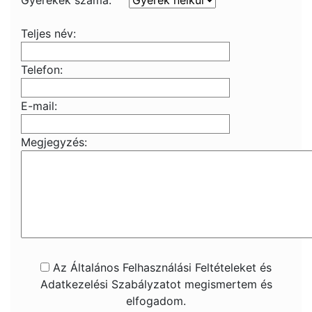
Gyerekek száma:
Teljes név:
Telefon:
E-mail:
Megjegyzés:
Az Általános Felhasználási Feltételeket és
Adatkezelési Szabályzatot megismertem és
elfogadom.