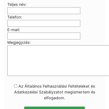
Teljes név:
Telefon:
E-mail:
Megjegyzés:
Az Általános Felhasználási Feltételeket és
Adatkezelési Szabályzatot megismertem és
elfogadom.