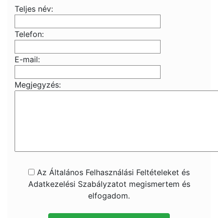
Teljes név:
Telefon:
E-mail:
Megjegyzés:
Az Általános Felhasználási Feltételeket és
Adatkezelési Szabályzatot megismertem és
elfogadom.