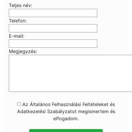
Teljes név:
Telefon:
E-mail:
Megjegyzés:
Az Általános Felhasználási Feltételeket és
Adatkezelési Szabályzatot megismertem és
elfogadom.