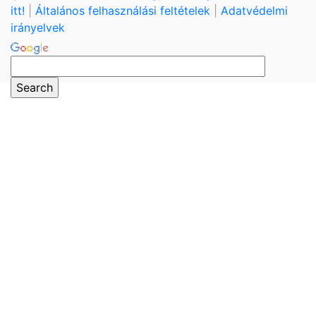
itt!
|
Általános felhasználási feltételek
|
Adatvédelmi
irányelvek