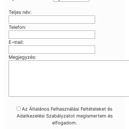
Teljes név:
Telefon:
E-mail:
Megjegyzés:
Az Általános Felhasználási Feltételeket és
Adatkezelési Szabályzatot megismertem és
elfogadom.