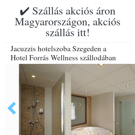
✔️ Szállás akciós áron
Magyarországon, akciós
szállás itt!
Jacuzzis hotelszoba Szegeden a
Hotel Forrás Wellness szállodában