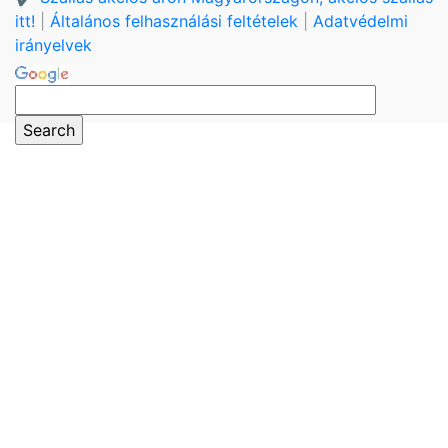
itt!
|
Általános felhasználási feltételek
|
Adatvédelmi
irányelvek