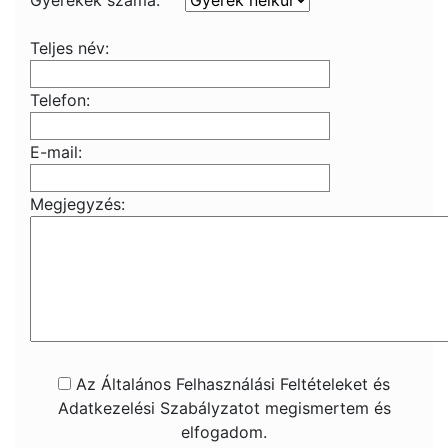
Gyerekek száma:
Teljes név:
Telefon:
E-mail:
Megjegyzés:
Az Általános Felhasználási Feltételeket és
Adatkezelési Szabályzatot megismertem és
elfogadom.