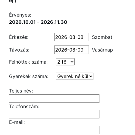
éj )
Érvényes:
2026.10.01 - 2026.11.30
Érkezés:
Szombat
Távozás:
Vasárnap
Felnőttek száma:
Gyerekek száma:
Teljes név:
Telefonszám:
E-mail: