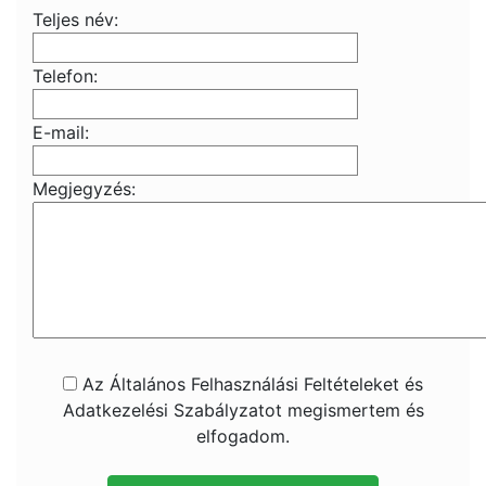
Teljes név:
Telefon:
E-mail:
Megjegyzés:
Az Általános Felhasználási Feltételeket és
Adatkezelési Szabályzatot megismertem és
elfogadom.