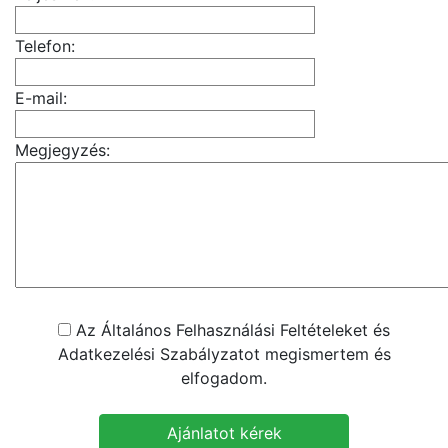
Telefon:
E-mail:
Megjegyzés:
Az Általános Felhasználási Feltételeket és
Adatkezelési Szabályzatot megismertem és
elfogadom.