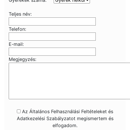
Gyerekek száma:
Teljes név:
Telefon:
E-mail:
Megjegyzés:
Az Általános Felhasználási Feltételeket és
Adatkezelési Szabályzatot megismertem és
elfogadom.