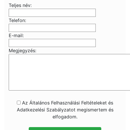
Teljes név:
Telefon:
E-mail:
Megjegyzés:
Az Általános Felhasználási Feltételeket és
Adatkezelési Szabályzatot megismertem és
elfogadom.