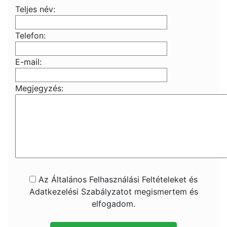
Teljes név:
Telefon:
E-mail:
Megjegyzés:
Az Általános Felhasználási Feltételeket és
Adatkezelési Szabályzatot megismertem és
elfogadom.