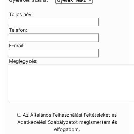
Gyerekek száma:
Teljes név:
Telefon:
E-mail:
Megjegyzés:
Az Általános Felhasználási Feltételeket és
Adatkezelési Szabályzatot megismertem és
elfogadom.