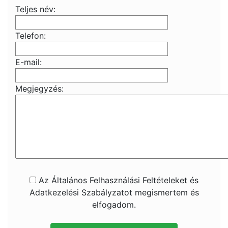
Teljes név:
Telefon:
E-mail:
Megjegyzés:
Az Általános Felhasználási Feltételeket és
Adatkezelési Szabályzatot megismertem és
elfogadom.