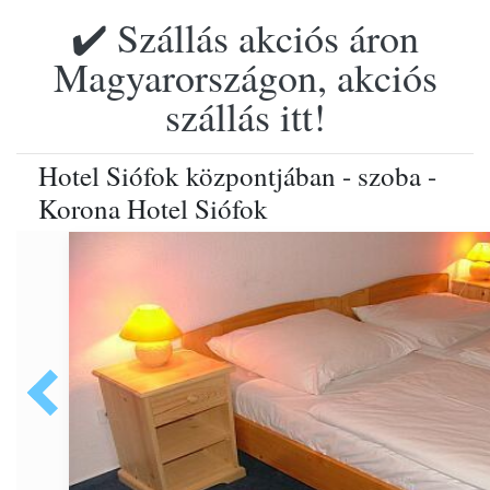
✔️ Szállás akciós áron
Magyarországon, akciós
szállás itt!
Hotel Siófok központjában - szoba -
Korona Hotel Siófok