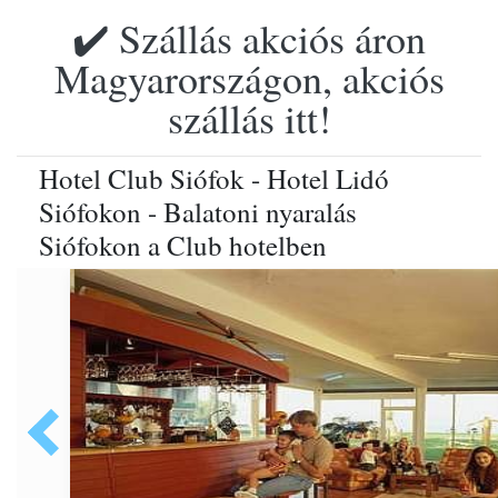
✔️ Szállás akciós áron
Magyarországon, akciós
szállás itt!
Hotel Club Siófok - Hotel Lidó
Siófokon - Balatoni nyaralás
Siófokon a Club hotelben