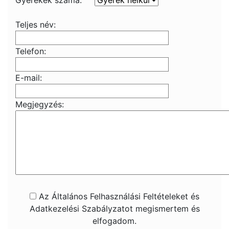
Gyerekek száma:
Teljes név:
Telefon:
E-mail:
Megjegyzés:
Az Általános Felhasználási Feltételeket és
Adatkezelési Szabályzatot megismertem és
elfogadom.