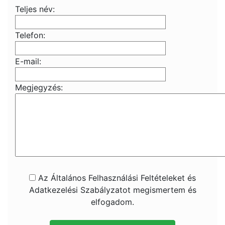
Teljes név:
Telefon:
E-mail:
Megjegyzés:
Az Általános Felhasználási Feltételeket és
Adatkezelési Szabályzatot megismertem és
elfogadom.