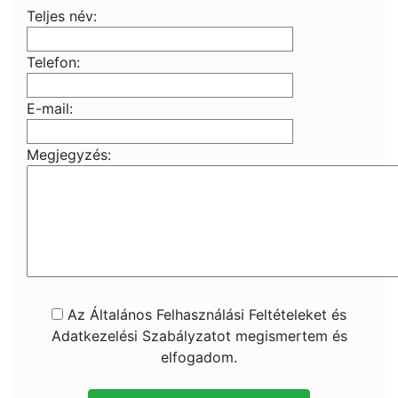
Teljes név:
Telefon:
E-mail:
Megjegyzés:
Az Általános Felhasználási Feltételeket és
Adatkezelési Szabályzatot megismertem és
elfogadom.