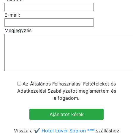
E-mail:
Megjegyzés:
Az Általános Felhasználási Feltételeket és
Adatkezelési Szabályzatot megismertem és
elfogadom.
Vissza a
✔️ Hotel Lövér Sopron ***
szálláshoz