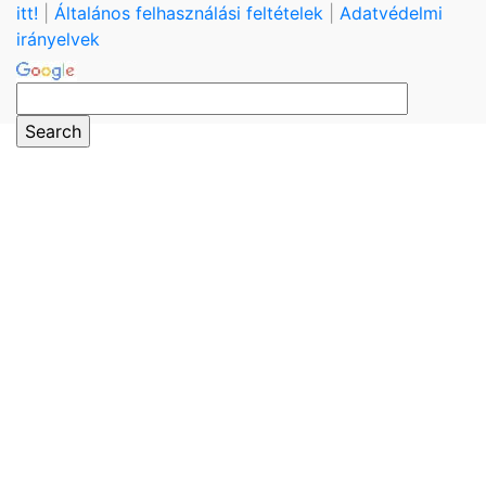
itt!
|
Általános felhasználási feltételek
|
Adatvédelmi
irányelvek