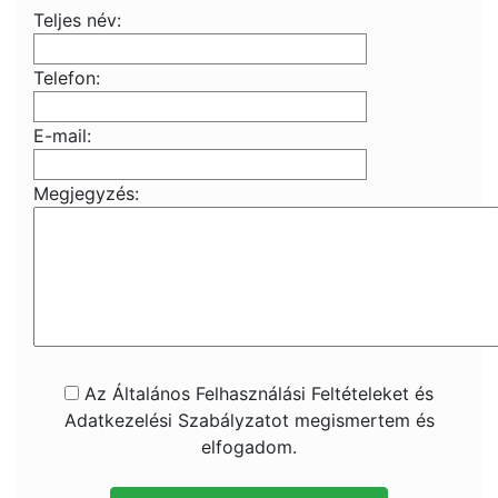
Teljes név:
Telefon:
E-mail:
Megjegyzés:
Az Általános Felhasználási Feltételeket és
Adatkezelési Szabályzatot megismertem és
elfogadom.