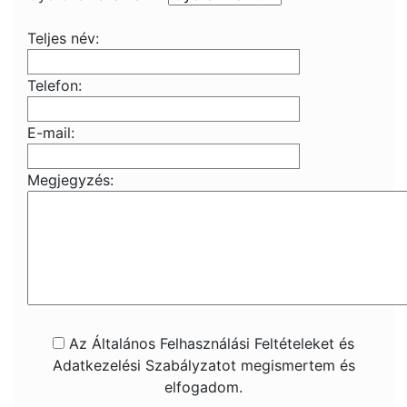
Teljes név:
Telefon:
E-mail:
Megjegyzés:
Az Általános Felhasználási Feltételeket és
Adatkezelési Szabályzatot megismertem és
elfogadom.