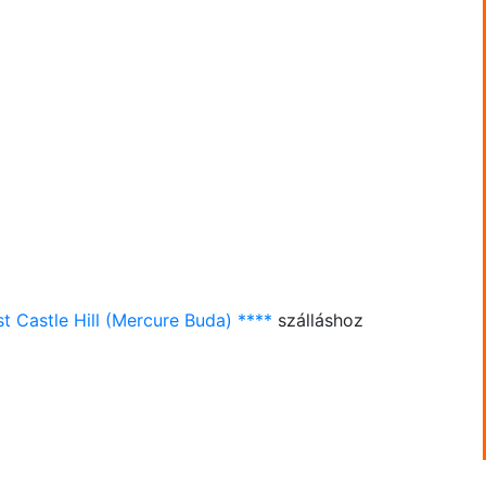
 Castle Hill (Mercure Buda) ****
szálláshoz