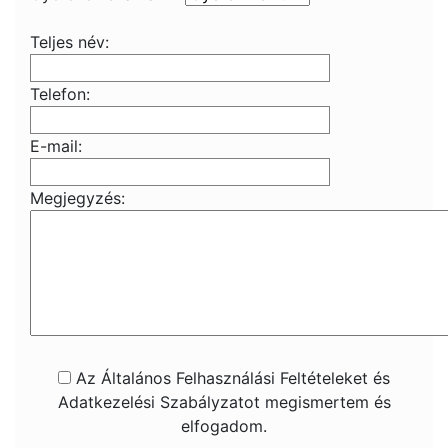
Teljes név:
Telefon:
E-mail:
Megjegyzés:
Az Általános Felhasználási Feltételeket és
Adatkezelési Szabályzatot megismertem és
elfogadom.