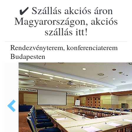
✔️ Szállás akciós áron
Magyarországon, akciós
szállás itt!
Rendezvényterem, konferenciaterem
Budapesten