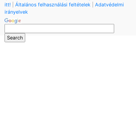
itt!
|
Általános felhasználási feltételek
|
Adatvédelmi
irányelvek