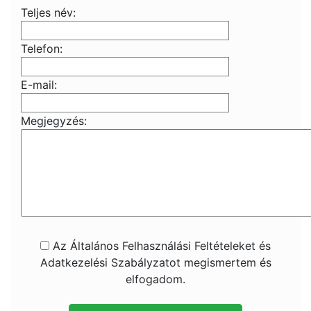
Teljes név:
Telefon:
E-mail:
Megjegyzés:
Az Általános Felhasználási Feltételeket és
Adatkezelési Szabályzatot megismertem és
elfogadom.