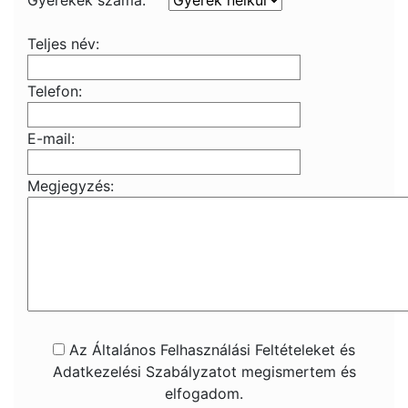
Gyerekek száma:
Teljes név:
Telefon:
E-mail:
Megjegyzés:
Az Általános Felhasználási Feltételeket és
Adatkezelési Szabályzatot megismertem és
elfogadom.