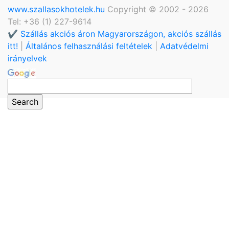
www.szallasokhotelek.hu
Copyright © 2002 - 2026
Tel: +36 (1) 227-9614
✔️ Szállás akciós áron Magyarországon, akciós szállás
itt!
|
Általános felhasználási feltételek
|
Adatvédelmi
irányelvek