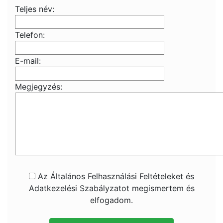
Teljes név:
Telefon:
E-mail:
Megjegyzés:
Az Általános Felhasználási Feltételeket és
Adatkezelési Szabályzatot megismertem és
elfogadom.