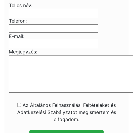
Teljes név:
Telefon:
E-mail:
Megjegyzés:
Az Általános Felhasználási Feltételeket és
Adatkezelési Szabályzatot megismertem és
elfogadom.