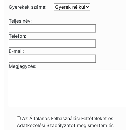
Gyerekek száma:
Teljes név:
Telefon:
E-mail:
Megjegyzés:
Az Általános Felhasználási Feltételeket és
Adatkezelési Szabályzatot megismertem és