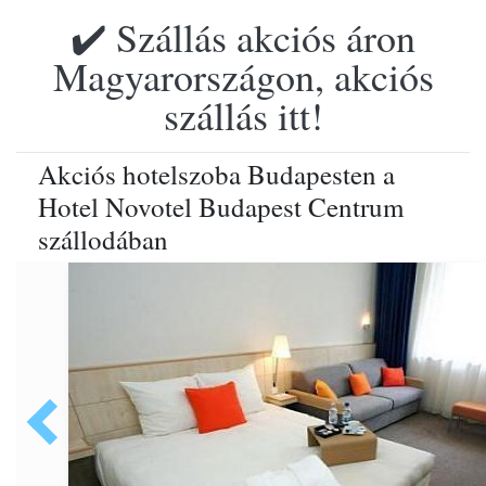
✔️ Szállás akciós áron
Magyarországon, akciós
szállás itt!
Akciós hotelszoba Budapesten a
Hotel Novotel Budapest Centrum
szállodában