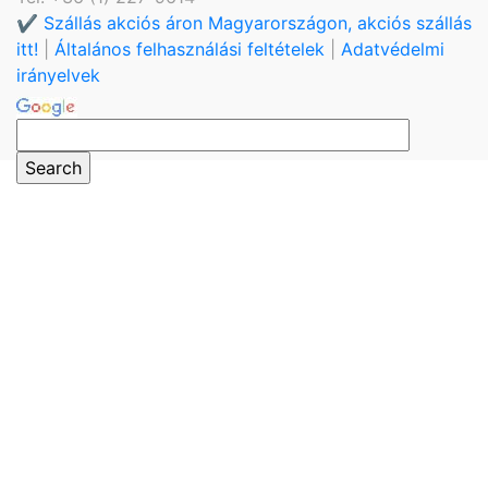
✔️ Szállás akciós áron Magyarországon, akciós szállás
itt!
|
Általános felhasználási feltételek
|
Adatvédelmi
irányelvek