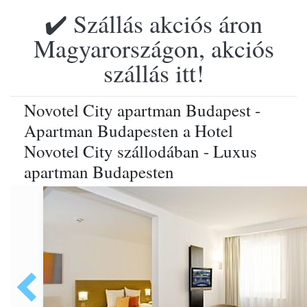
✔️ Szállás akciós áron
Magyarországon, akciós
szállás itt!
Novotel City apartman Budapest -
Apartman Budapesten a Hotel
Novotel City szállodában - Luxus
apartman Budapesten