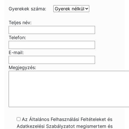
Gyerekek száma:
Teljes név:
Telefon:
E-mail:
Megjegyzés:
Az Általános Felhasználási Feltételeket és
Adatkezelési Szabályzatot megismertem és