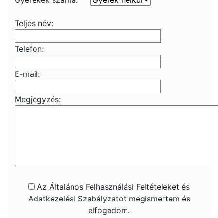
Gyerekek száma:
Teljes név:
Telefon:
E-mail:
Megjegyzés:
Az Általános Felhasználási Feltételeket és
Adatkezelési Szabályzatot megismertem és
elfogadom.