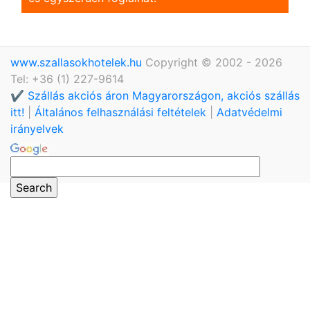
www.szallasokhotelek.hu
Copyright © 2002 - 2026
Tel: +36 (1) 227-9614
✔️ Szállás akciós áron Magyarországon, akciós szállás
itt!
|
Általános felhasználási feltételek
|
Adatvédelmi
irányelvek