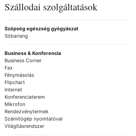
Szállodai szolgáltatások
Szépség egészség gyógyászat
Sóbarlang
Business & Konferencia
Business Corner
Fax
Fénymásolás
Flipchart
Internet
Konferenciaterem
Mikrofon
Rendezvénytermek
Számítógép nyomtatóval
Világításrendszer