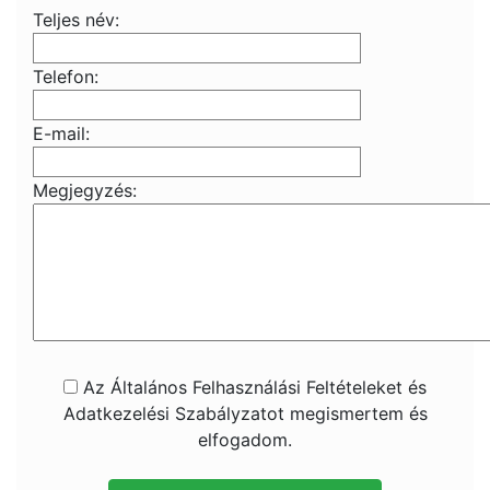
Teljes név:
Telefon:
E-mail:
Megjegyzés:
Az Általános Felhasználási Feltételeket és
Adatkezelési Szabályzatot megismertem és
elfogadom.