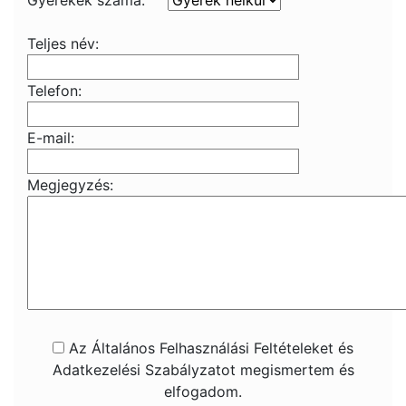
Gyerekek száma:
Teljes név:
Telefon:
E-mail:
Megjegyzés:
Az Általános Felhasználási Feltételeket és
Adatkezelési Szabályzatot megismertem és
elfogadom.