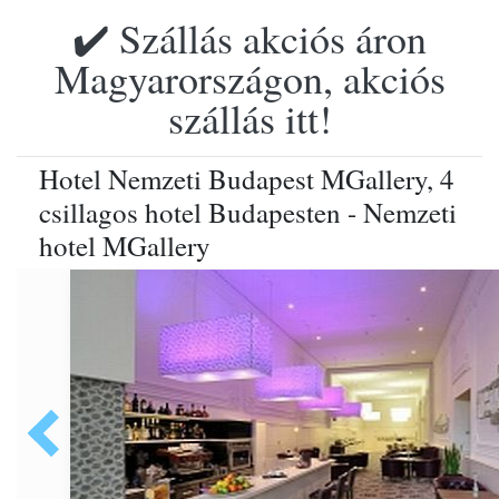
✔️ Szállás akciós áron
Magyarországon, akciós
szállás itt!
Hotel Nemzeti Budapest MGallery, 4
csillagos hotel Budapesten - Nemzeti
hotel MGallery