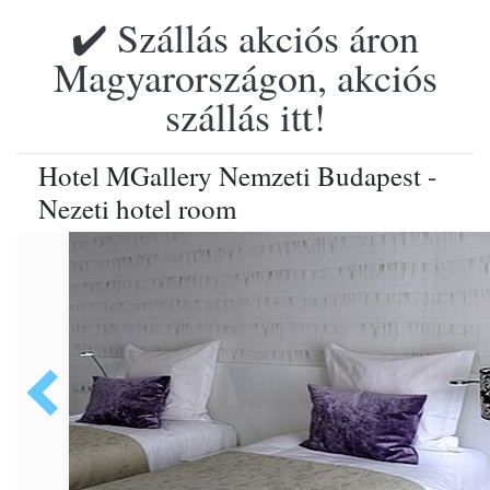
✔️ Szállás akciós áron
Magyarországon, akciós
szállás itt!
Hotel MGallery Nemzeti Budapest -
Nezeti hotel room