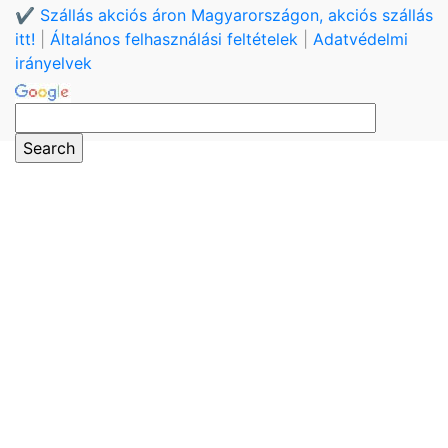
✔️ Szállás akciós áron Magyarországon, akciós szállás
itt!
|
Általános felhasználási feltételek
|
Adatvédelmi
irányelvek