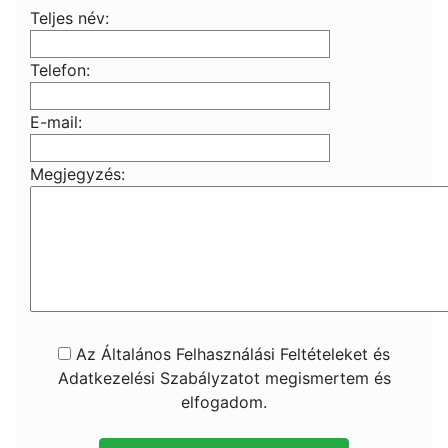
Teljes név:
Telefon:
E-mail:
Megjegyzés:
Az Általános Felhasználási Feltételeket és
Adatkezelési Szabályzatot megismertem és
elfogadom.