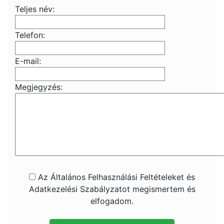
Teljes név:
Telefon:
E-mail:
Megjegyzés:
Az Általános Felhasználási Feltételeket és
Adatkezelési Szabályzatot megismertem és
elfogadom.