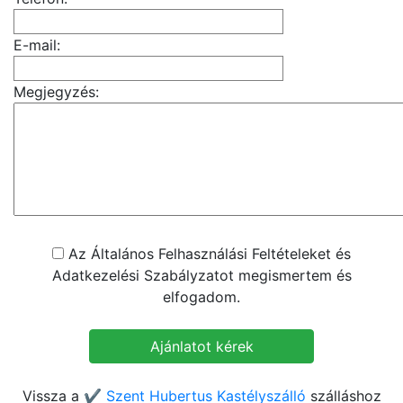
E-mail:
Megjegyzés:
Az Általános Felhasználási Feltételeket és
Adatkezelési Szabályzatot megismertem és
elfogadom.
Vissza a
✔️ Szent Hubertus Kastélyszálló
szálláshoz