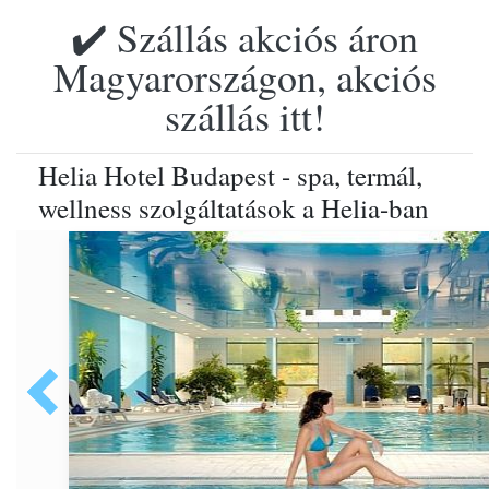
✔️ Szállás akciós áron
Magyarországon, akciós
szállás itt!
Helia Hotel Budapest - spa, termál,
wellness szolgáltatások a Helia-ban