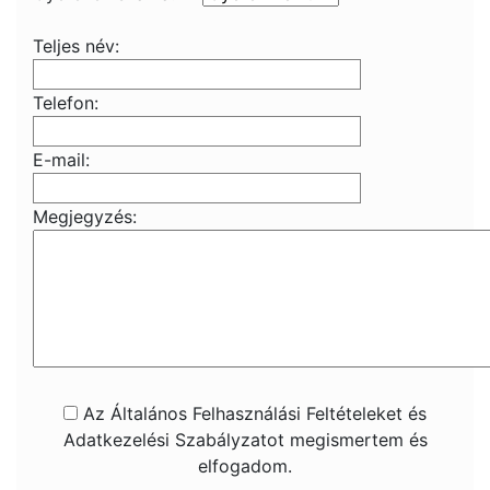
Teljes név:
Telefon:
E-mail:
Megjegyzés:
Az Általános Felhasználási Feltételeket és
Adatkezelési Szabályzatot megismertem és
elfogadom.