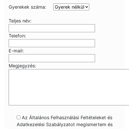
Gyerekek száma:
Teljes név:
Telefon:
E-mail:
Megjegyzés:
Az Általános Felhasználási Feltételeket és
Adatkezelési Szabályzatot megismertem és