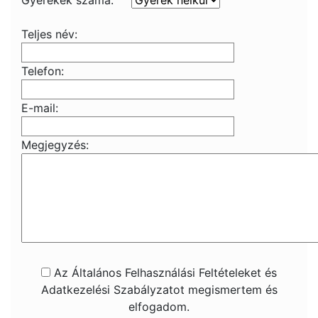
Gyerekek száma:
Teljes név:
Telefon:
E-mail:
Megjegyzés:
Az Általános Felhasználási Feltételeket és
Adatkezelési Szabályzatot megismertem és
elfogadom.